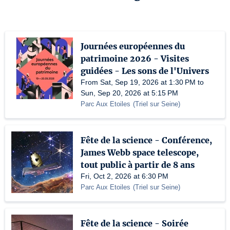
Journées européennes du
patrimoine 2026 - Visites
guidées - Les sons de l'Univers
From Sat, Sep 19, 2026 at 1:30 PM to
Sun, Sep 20, 2026 at 5:15 PM
Parc Aux Etoiles
(
Triel sur Seine
)
Fête de la science - Conférence,
James Webb space telescope,
tout public à partir de 8 ans
Fri, Oct 2, 2026 at 6:30 PM
Parc Aux Etoiles
(
Triel sur Seine
)
Fête de la science - Soirée