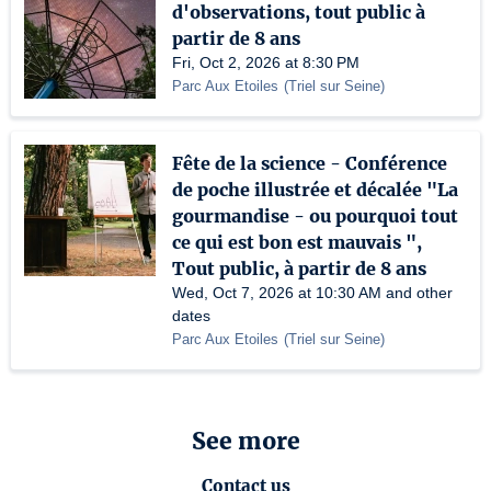
d'observations, tout public à
partir de 8 ans
Fri, Oct 2, 2026 at 8:30 PM
Parc Aux Etoiles
(
Triel sur Seine
)
Fête de la science - Conférence
de poche illustrée et décalée "La
gourmandise - ou pourquoi tout
ce qui est bon est mauvais ",
Tout public, à partir de 8 ans
Wed, Oct 7, 2026 at 10:30 AM and other
dates
Parc Aux Etoiles
(
Triel sur Seine
)
See more
Contact us