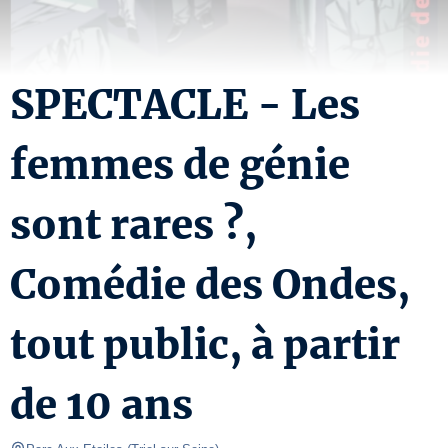
SPECTACLE - Les
femmes de génie
sont rares ?,
Comédie des Ondes,
tout public, à partir
de 10 ans