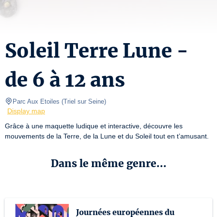
Soleil Terre Lune -
de 6 à 12 ans
Parc Aux Etoiles
(
Triel sur Seine
)
Display map
Grâce à une maquette ludique et interactive, découvre les 
mouvements de la Terre, de la Lune et du Soleil tout en t’amusant.
Dans le même genre...
Journées européennes du