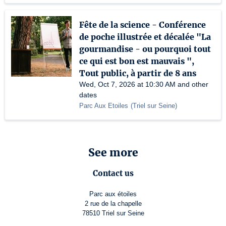
Fête de la science - Conférence
de poche illustrée et décalée "La
gourmandise - ou pourquoi tout
ce qui est bon est mauvais ",
Tout public, à partir de 8 ans
Wed, Oct 7, 2026 at 10:30 AM and other
dates
Parc Aux Etoiles
(
Triel sur Seine
)
See more
Contact us
Parc aux étoiles
2 rue de la chapelle
78510 Triel sur Seine