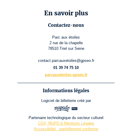
En savoir plus
Contactez-nous
Parc aux étoiles
2 rue de la chapelle
78510 Triel sur Seine
contact.parcauxetoiles@gpseo.fr
01 39 74 75 10
parcauxetoiles.gpseo.fr
Informations légales
Logiciel de billetterie
créé par
Partenaire technologique du secteur culturel
CGV, RGPD & Mentions Légales
Accessibilité : partiellement conforme