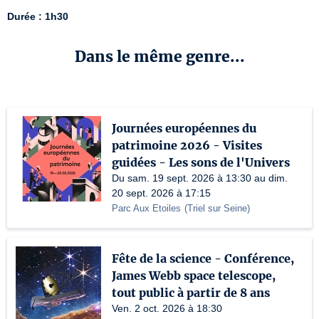
Durée : 1h30
Dans le même genre...
Journées européennes du
patrimoine 2026 - Visites
guidées - Les sons de l'Univers
Du sam. 19 sept. 2026 à 13:30 au dim.
20 sept. 2026 à 17:15
Parc Aux Etoiles
(
Triel sur Seine
)
Fête de la science - Conférence,
James Webb space telescope,
tout public à partir de 8 ans
Ven. 2 oct. 2026 à 18:30