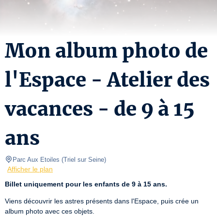
Mon album photo de
l'Espace - Atelier des
vacances - de 9 à 15
ans
Parc Aux Etoiles
(
Triel sur Seine
)
Afficher le plan
Billet uniquement pour les enfants de 9 à 15 ans.
Viens découvrir les astres présents dans l'Espace, puis crée un 
album photo avec ces objets.