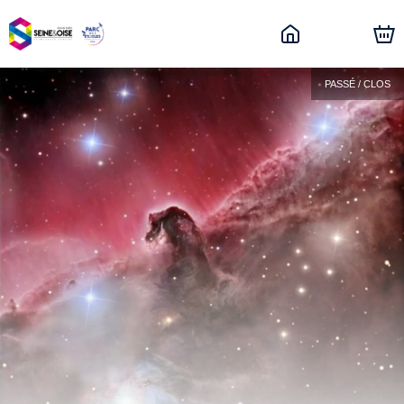
PASSÉ / CLOS