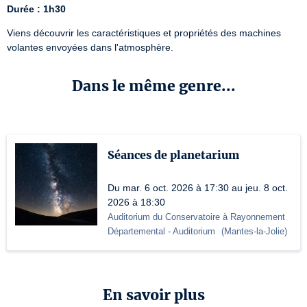
Durée : 1h30
Viens découvrir les caractéristiques et propriétés des machines 
volantes envoyées dans l'atmosphère.
Dans le même genre...
Séances de planetarium
Du mar. 6 oct. 2026 à 17:30 au jeu. 8 oct.
2026 à 18:30
Auditorium du Conservatoire à Rayonnement
Départemental
- Auditorium
(
Mantes-la-Jolie
)
En savoir plus