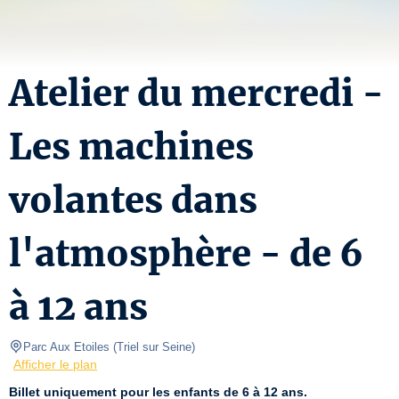
Atelier du mercredi -
Les machines
volantes dans
l'atmosphère - de 6
à 12 ans
Parc Aux Etoiles
(
Triel sur Seine
)
Afficher le plan
Billet uniquement pour les enfants de 6 à 12 ans.