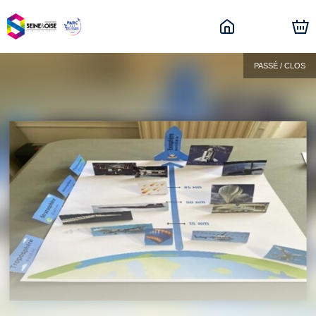
PASSÉ / CLOS