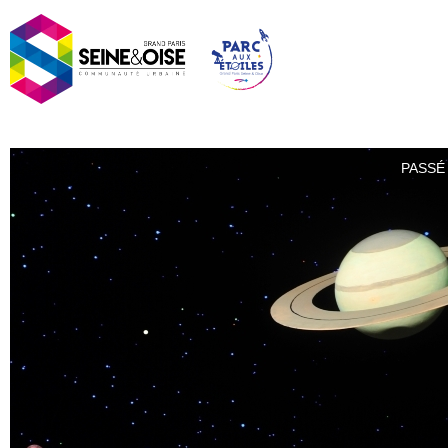
PASSÉ 