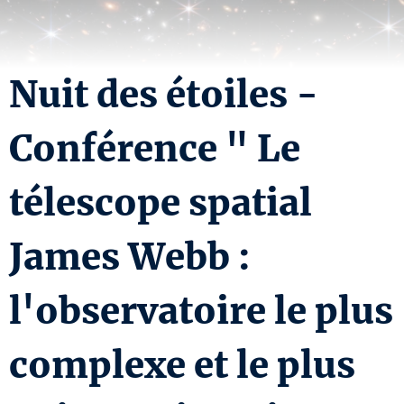
Nuit des étoiles -
Conférence " Le
télescope spatial
James Webb :
l'observatoire le plus
complexe et le plus