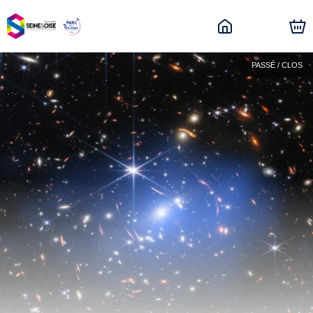
PASSÉ / CLOS