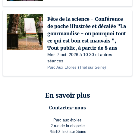
Fête de la science - Conférence
de poche illustrée et décalée "La
gourmandise - ou pourquoi tout
ce qui est bon est mauvais ",
Tout public, à partir de 8 ans
Mer. 7 oct. 2026 à 10:30 et autres
séances
Parc Aux Etoiles
(
Triel sur Seine
)
En savoir plus
Contactez-nous
Parc aux étoiles
2 rue de la chapelle
78510 Triel sur Seine