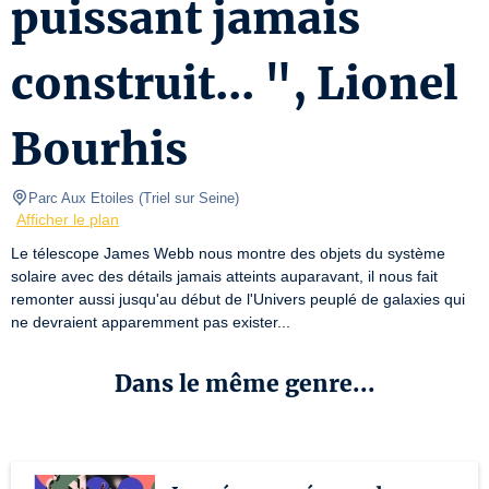
puissant jamais
construit... ", Lionel
Bourhis
Parc Aux Etoiles
(
Triel sur Seine
)
Afficher le plan
Le télescope James Webb nous montre des objets du système 
solaire avec des détails jamais atteints auparavant, il nous fait 
remonter aussi jusqu'au début de l'Univers peuplé de galaxies qui 
ne devraient apparemment pas exister... 
Dans le même genre...