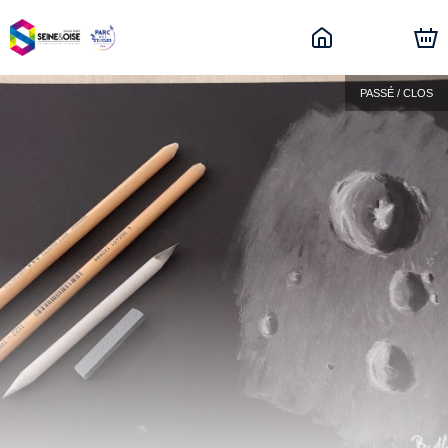
PASSÉ / CLOS