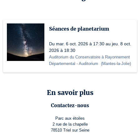
Séances de planetarium
Du mar. 6 oct. 2026 à 17:30 au jeu. 8 oct.
2026 à 18:30
Auditorium du Conservatoire à Rayonnement
Départemental
- Auditorium
(
Mantes-la-Jolie
)
En savoir plus
Contactez-nous
Parc aux étoiles
2 rue de la chapelle
78510 Triel sur Seine