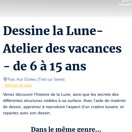
Dessine la Lune-
Atelier des vacances
- de 6 à 15 ans
Parc Aux Etoiles
(
Triel sur Seine
)
Afficher le plan
Venez découvrir l’histoire de la Lune, ainsi que les secrets des 
différentes structures visibles à sa surface. Avec l’aide de matériel 
de dessin, apprenez à reproduire l’aspect d’un cratère lunaire, et 
repartez avec son dessin.
Dans le même genre...