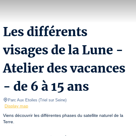
Les différents
visages de la Lune -
Atelier des vacances
- de 6 à 15 ans
Parc Aux Etoiles
(
Triel sur Seine
)
Display map
Viens découvrir les différentes phases du satellite naturel de la 
Terre.