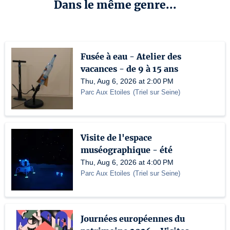
Dans le même genre...
Fusée à eau - Atelier des
vacances - de 9 à 15 ans
Thu, Aug 6, 2026 at 2:00 PM
Parc Aux Etoiles
(
Triel sur Seine
)
Visite de l'espace
muséographique - été
Thu, Aug 6, 2026 at 4:00 PM
Parc Aux Etoiles
(
Triel sur Seine
)
Journées européennes du