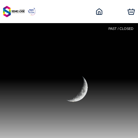
PAST / CLOSED