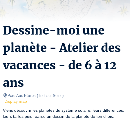
Dessine-moi une
planète - Atelier des
vacances - de 6 à 12
ans
Parc Aux Etoiles
(
Triel sur Seine
)
Display map
Viens découvrir les planètes du système solaire, leurs différences, 
leurs tailles puis réalise un dessin de la planète de ton choix.