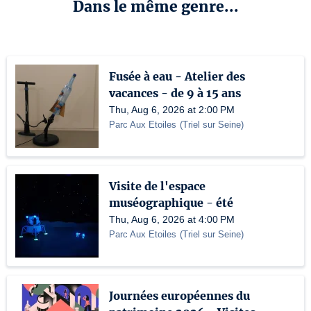
Dans le même genre...
Fusée à eau - Atelier des
vacances - de 9 à 15 ans
Thu, Aug 6, 2026 at 2:00 PM
Parc Aux Etoiles
(
Triel sur Seine
)
Visite de l'espace
muséographique - été
Thu, Aug 6, 2026 at 4:00 PM
Parc Aux Etoiles
(
Triel sur Seine
)
Journées européennes du