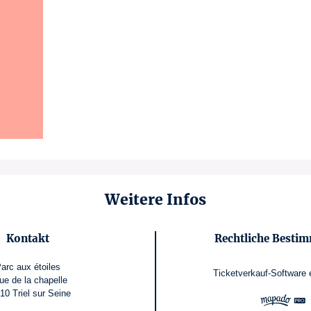
Weitere Infos
Kontakt
Rechtliche Besti
arc aux étoiles
Ticketverkauf-Software
rue de la chapelle
10 Triel sur Seine