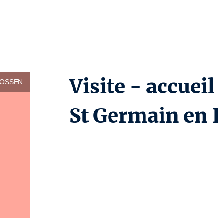
Visite - accueil
LOSSEN
St Germain en 