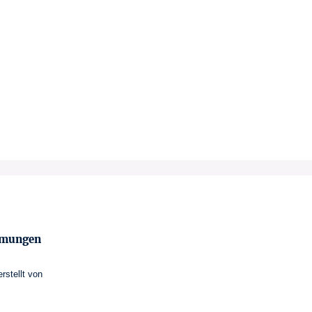
mmungen
erstellt von