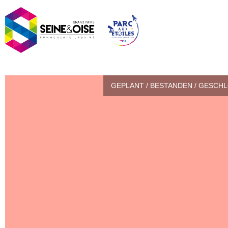
GEPLANT / BESTANDEN / GESCH