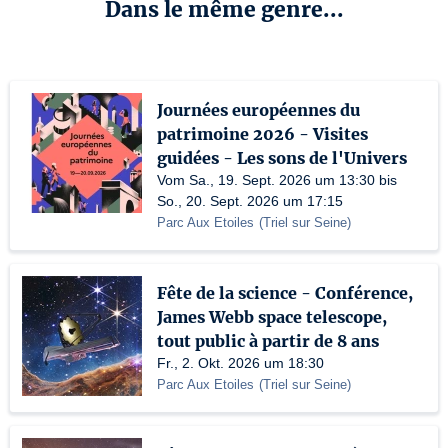
Dans le même genre...
Journées européennes du
patrimoine 2026 - Visites
guidées - Les sons de l'Univers
Vom Sa., 19. Sept. 2026 um 13:30 bis
So., 20. Sept. 2026 um 17:15
Parc Aux Etoiles
(
Triel sur Seine
)
Fête de la science - Conférence,
James Webb space telescope,
tout public à partir de 8 ans
Fr., 2. Okt. 2026 um 18:30
Parc Aux Etoiles
(
Triel sur Seine
)