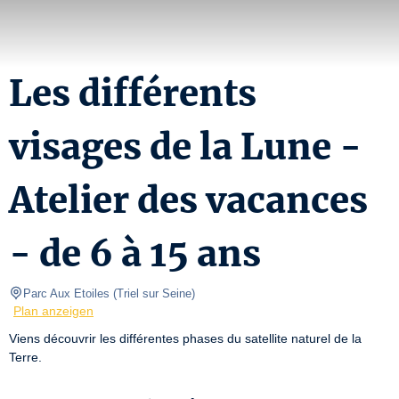
Les différents
visages de la Lune -
Atelier des vacances
- de 6 à 15 ans
Parc Aux Etoiles
(
Triel sur Seine
)
Plan anzeigen
Viens découvrir les différentes phases du satellite naturel de la 
Terre.