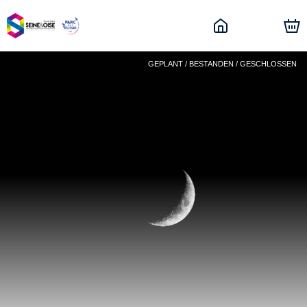
GEPLANT / BESTANDEN / GESCHLOSSEN