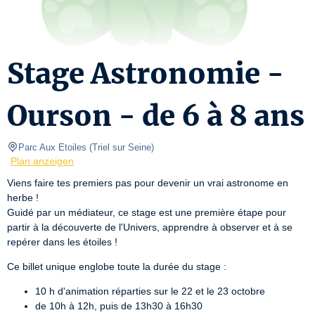
Stage Astronomie -
Ourson - de 6 à 8 ans
Parc Aux Etoiles
(
Triel sur Seine
)
Plan anzeigen
Viens faire tes premiers pas pour devenir un vrai astronome en 
herbe !

Guidé par un médiateur, ce stage est une première étape pour 
partir à la découverte de l'Univers, apprendre à observer et à se 
repérer dans les étoiles !
Ce billet unique englobe toute la durée du stage :
10 h d'animation réparties sur le 22 et le 23 octobre
de 10h à 12h, puis de 13h30 à 16h30