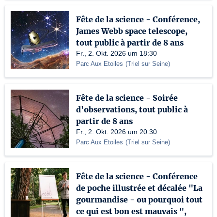
Fête de la science - Conférence,
James Webb space telescope,
tout public à partir de 8 ans
Fr., 2. Okt. 2026 um 18:30
Parc Aux Etoiles
(
Triel sur Seine
)
Fête de la science - Soirée
d'observations, tout public à
partir de 8 ans
Fr., 2. Okt. 2026 um 20:30
Parc Aux Etoiles
(
Triel sur Seine
)
Fête de la science - Conférence
de poche illustrée et décalée "La
gourmandise - ou pourquoi tout
ce qui est bon est mauvais ",