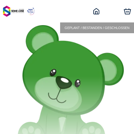
GEPLANT / BESTANDEN / GESCHLOSSEN