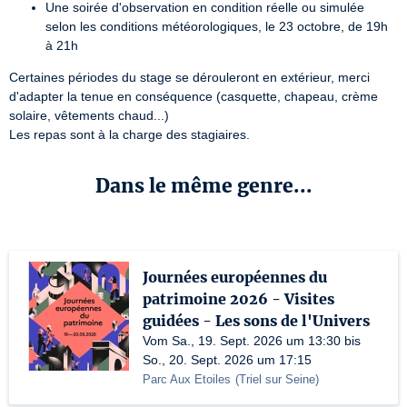
Une soirée d'observation en condition réelle ou simulée
selon les conditions météorologiques, le 23 octobre, de 19h
à 21h
Certaines périodes du stage se dérouleront en extérieur, merci 
d'adapter la tenue en conséquence (casquette, chapeau, crème 
solaire, vêtements chaud...)

Les repas sont à la charge des stagiaires.
Dans le même genre...
Journées européennes du
patrimoine 2026 - Visites
guidées - Les sons de l'Univers
Vom Sa., 19. Sept. 2026 um 13:30 bis
So., 20. Sept. 2026 um 17:15
Parc Aux Etoiles
(
Triel sur Seine
)