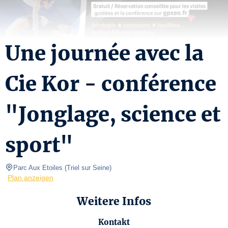
Une journée avec la
Cie Kor - conférence
"Jonglage, science et
sport"
Parc Aux Etoiles
(
Triel sur Seine
)
Plan anzeigen
Weitere Infos
Kontakt