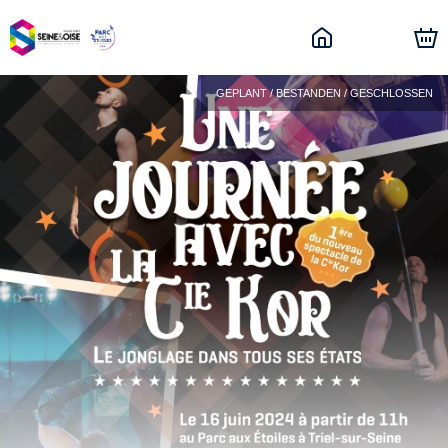
GEPLANT / BESTANDEN / GESCHLOSSEN